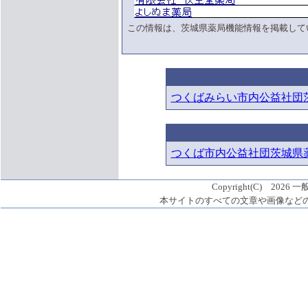
この情報は、茨城県薬局機能情報を掲載して
つくばみらい市内公益社団
つくば市内公益社団茨城県
Copyright(C) 2026 
本サイトのすべての文章や画像など