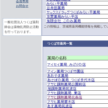
会員専用
お問合せ
一般社団法人つくば薬剤
この情報は、茨城県薬局機能情報を掲載して
師会は薬物乱用防止活動
を行っております。
つくば市薬局一覧