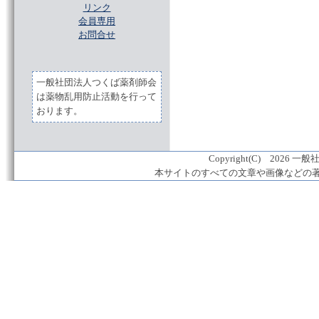
リンク
会員専用
お問合せ
一般社団法人つくば薬剤師会
は薬物乱用防止活動を行って
おります。
Copyright(C) 2026 一般
本サイトのすべての文章や画像などの