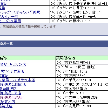
、茨城県薬局機能情報を掲載しています
薬局一覧